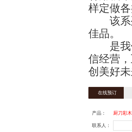
样定做各
该系列
佳品。
是我们真
信经营，
创美好未
在线预订
产品：
厨刀彩木
联系人：