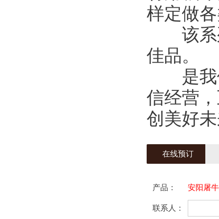
样定做各
该系列
佳品。
是我们真
信经营，
创美好未
在线预订
产品：
安阳屠牛
联系人：