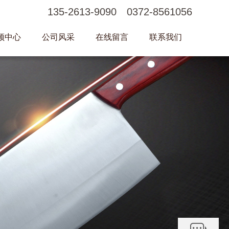
135-2613-9090 0372-8561056
频中心
公司风采
在线留言
联系我们