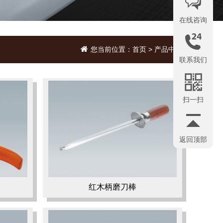
在线咨询
您当前位置：
首页
> 产品中心
联系我们
扫一扫
返回顶部
红木柄磨刀棒