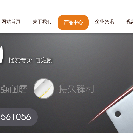
网站首页
关于我们
企业资讯
视
产品中心